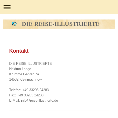
DIE REISE-ILLUSTRIERTE
Kontakt
DIE REISE-ILLUSTRIERTE
Heidrun Lange
Krumme Gehren 7a
14532 Kleinmachnow
Telefon: +49 33203 24283
Fax: +49 33203 24283
E-Mail: info@reise-illustrierte.de