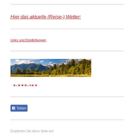
Hier das aktuelle (Reise-) Wetter:
Links und Empfehlungen
Teilen
Empfehlen Sie diese Seite auf: