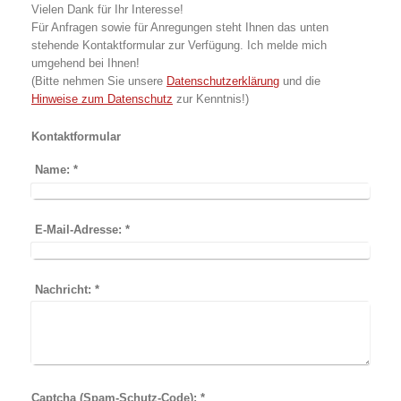
Vielen Dank für Ihr Interesse!
Für Anfragen sowie für Anregungen steht Ihnen das unten
stehende Kontaktformular zur Verfügung. Ich melde mich
umgehend bei Ihnen!
(Bitte nehmen Sie unsere
Datenschutzerklärung
und die
Hinweise zum Datenschutz
zur Kenntnis!)
Kontaktformular
Name:
*
E-Mail-Adresse:
*
Nachricht:
*
Captcha (Spam-Schutz-Code): *