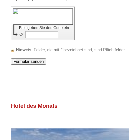
Bitte geben Sie den Code ein
↺
Hinweis
: Felder, die mit
*
bezeichnet sind, sind Pflichtfelder.
Hotel des Monats