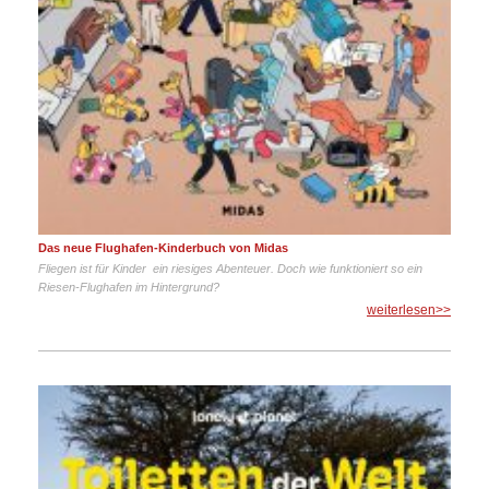
Das neue Flughafen-Kinderbuch von Midas
Fliegen ist für Kinder ein riesiges Abenteuer. Doch wie funktioniert so ein
Riesen-Flughafen im Hintergrund?
weiterlesen>>