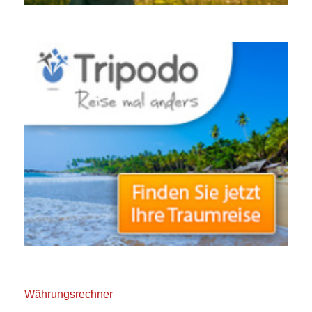
Währungsrechner