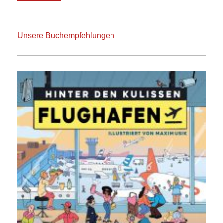
Unsere Buchempfehlungen